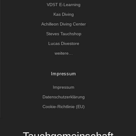
VDST E-Learning
Kas Diving
Achilleon Diving Center
Steves Tauchshop
Lucas Divestore
weitere…
Impressum
Impressum
Datenschutzerklärung
Cookie-Richtlinie (EU)
Tauchgemeinschaft