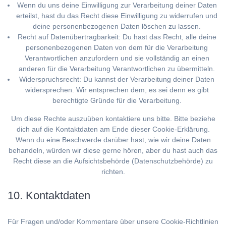
Wenn du uns deine Einwilligung zur Verarbeitung deiner Daten
erteilst, hast du das Recht diese Einwilligung zu widerrufen und
deine personenbezogenen Daten löschen zu lassen.
Recht auf Datenübertragbarkeit: Du hast das Recht, alle deine
personenbezogenen Daten von dem für die Verarbeitung
Verantwortlichen anzufordern und sie vollständig an einen
anderen für die Verarbeitung Verantwortlichen zu übermitteln.
Widerspruchsrecht: Du kannst der Verarbeitung deiner Daten
widersprechen. Wir entsprechen dem, es sei denn es gibt
berechtigte Gründe für die Verarbeitung.
Um diese Rechte auszuüben kontaktiere uns bitte. Bitte beziehe
dich auf die Kontaktdaten am Ende dieser Cookie-Erklärung.
Wenn du eine Beschwerde darüber hast, wie wir deine Daten
behandeln, würden wir diese gerne hören, aber du hast auch das
Recht diese an die Aufsichtsbehörde (Datenschutzbehörde) zu
richten.
10. Kontaktdaten
Für Fragen und/oder Kommentare über unsere Cookie-Richtlinien