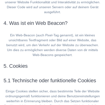
unserer Website Funktionalität und Interaktivität zu ermöglichen.
Dieser Code wird auf unseren Servern oder auf deinem Gerät
ausgeführt.
4. Was ist ein Web Beacon?
Ein Web-Beacon (auch Pixel-Tag genannt), ist ein kleines
unsichtbares Textfragment oder Bild auf einer Website, das
benutzt wird, um den Verkehr auf der Website zu überwachen.
Um dies zu ermöglichen werden diverse Daten von dir mittels
Web-Beacons gespeichert.
5. Cookies
5.1 Technische oder funktionelle Cookies
Einige Cookies stellen sicher, dass bestimmte Teile der Website
ordnungsgemäß funktionieren und deine Benutzereinstellungen
weiterhin in Erinnerung bleiben. Durch das Setzen funktionaler