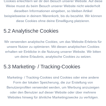
Cookies erleichtern wir dir den Besuch unserer Website. Auf diese
Weise musst du beim Besuch unserer Website nicht wiederholt
dieselben Informationen eingeben, so bleiben Artikel
beispielsweise in deinem Warenkorb, bis du bezahlst. Wir können
diese Cookies ohne deine Einwilligung platzieren.
5.2 Analytische Cookies
Wir verwenden analytische Cookies, um das Website-Erlebnis für
unsere Nutzer zu optimieren. Mit diesen analytischen Cookies
erhalten wir Einblicke in die Nutzung unserer Website. Wir bitten
um deine Erlaubnis, analytische Cookies zu setzen.
5.3 Marketing- / Tracking-Cookies
Marketing- / Tracking-Cookies sind Cookies oder eine andere
Form der lokalen Speicherung, die zur Erstellung von
Benutzerprofilen verwendet werden, um Werbung anzuzeigen
oder den Benutzer auf dieser Website oder über mehrere
Websites hinweg für ähnliche Marketingzwecke zu verfolgen.