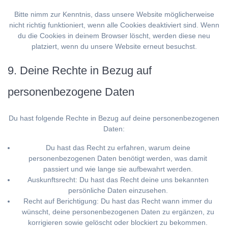
Bitte nimm zur Kenntnis, dass unsere Website möglicherweise
nicht richtig funktioniert, wenn alle Cookies deaktiviert sind. Wenn
du die Cookies in deinem Browser löscht, werden diese neu
platziert, wenn du unsere Website erneut besuchst.
9. Deine Rechte in Bezug auf
personenbezogene Daten
Du hast folgende Rechte in Bezug auf deine personenbezogenen
Daten:
Du hast das Recht zu erfahren, warum deine
personenbezogenen Daten benötigt werden, was damit
passiert und wie lange sie aufbewahrt werden.
Auskunftsrecht: Du hast das Recht deine uns bekannten
persönliche Daten einzusehen.
Recht auf Berichtigung: Du hast das Recht wann immer du
wünscht, deine personenbezogenen Daten zu ergänzen, zu
korrigieren sowie gelöscht oder blockiert zu bekommen.