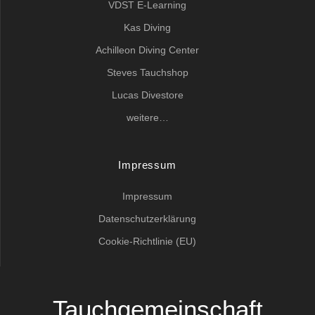
VDST E-Learning
Kas Diving
Achilleon Diving Center
Steves Tauchshop
Lucas Divestore
weitere…
Impressum
Impressum
Datenschutzerklärung
Cookie-Richtlinie (EU)
Tauchgemeinschaft