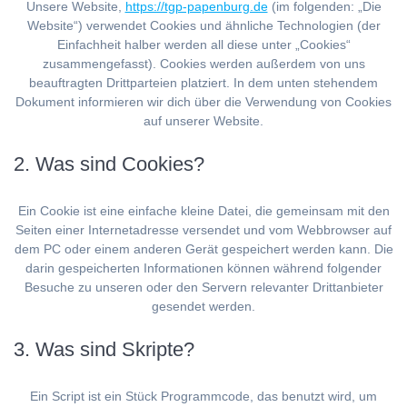
Unsere Website,
https://tgp-papenburg.de
(im folgenden: „Die
Website“) verwendet Cookies und ähnliche Technologien (der
Einfachheit halber werden all diese unter „Cookies“
zusammengefasst). Cookies werden außerdem von uns
beauftragten Drittparteien platziert. In dem unten stehendem
Dokument informieren wir dich über die Verwendung von Cookies
auf unserer Website.
2. Was sind Cookies?
Ein Cookie ist eine einfache kleine Datei, die gemeinsam mit den
Seiten einer Internetadresse versendet und vom Webbrowser auf
dem PC oder einem anderen Gerät gespeichert werden kann. Die
darin gespeicherten Informationen können während folgender
Besuche zu unseren oder den Servern relevanter Drittanbieter
gesendet werden.
3. Was sind Skripte?
Ein Script ist ein Stück Programmcode, das benutzt wird, um