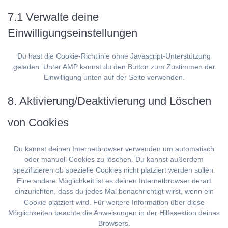
7.1 Verwalte deine
Einwilligungseinstellungen
Du hast die Cookie-Richtlinie ohne Javascript-Unterstützung
geladen. Unter AMP kannst du den Button zum Zustimmen der
Einwilligung unten auf der Seite verwenden.
8. Aktivierung/Deaktivierung und Löschen
von Cookies
Du kannst deinen Internetbrowser verwenden um automatisch
oder manuell Cookies zu löschen. Du kannst außerdem
spezifizieren ob spezielle Cookies nicht platziert werden sollen.
Eine andere Möglichkeit ist es deinen Internetbrowser derart
einzurichten, dass du jedes Mal benachrichtigt wirst, wenn ein
Cookie platziert wird. Für weitere Information über diese
Möglichkeiten beachte die Anweisungen in der Hilfesektion deines
Browsers.