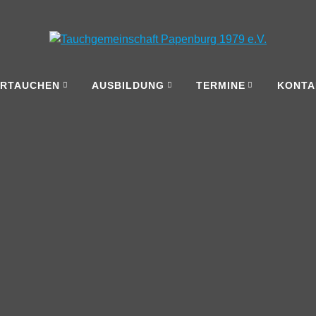
ERTAUCHEN
AUSBILDUNG
TERMINE
KONTA