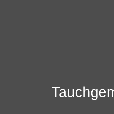
Tauchgem