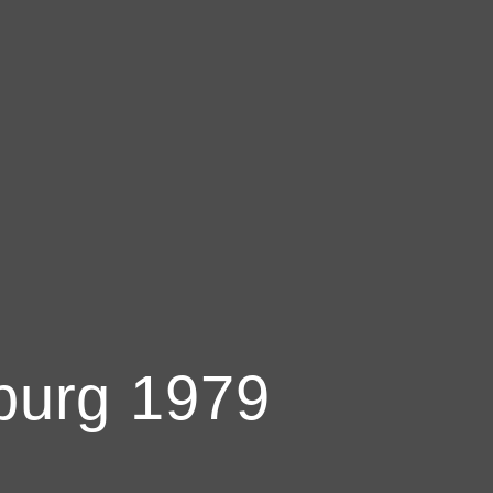
burg 1979