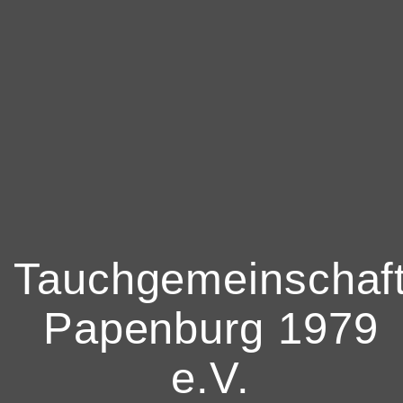
Tauchgemeinschaf
Papenburg 1979
e.V.