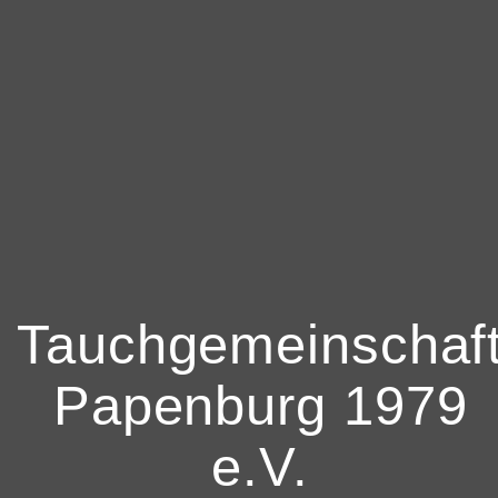
Tauchgemeinschaf
Papenburg 1979
e.V.