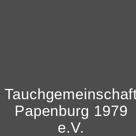
Tauchgemeinschaf
Papenburg 1979
e.V.