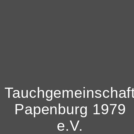
Tauchgemeinschaf
Papenburg 1979
e.V.