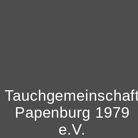
Tauchgemeinschaf
Papenburg 1979
e.V.