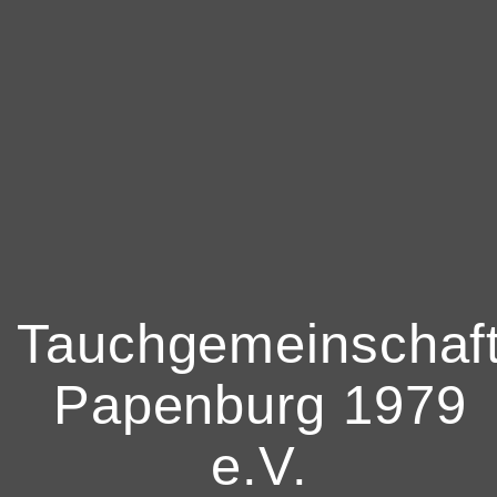
Tauchgemeinschaf
Papenburg 1979
e.V.