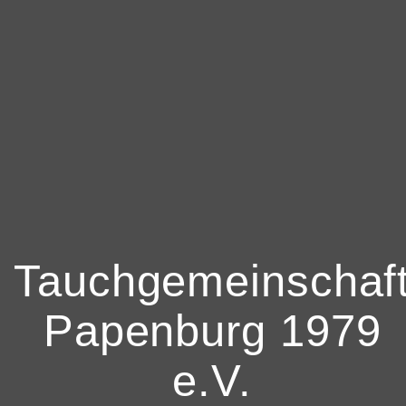
Tauchgemeinschaf
Papenburg 1979
e.V.