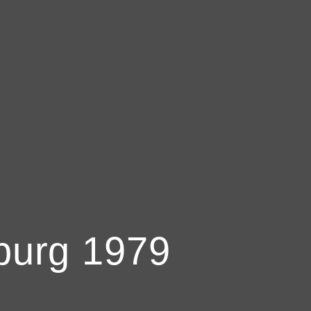
burg 1979