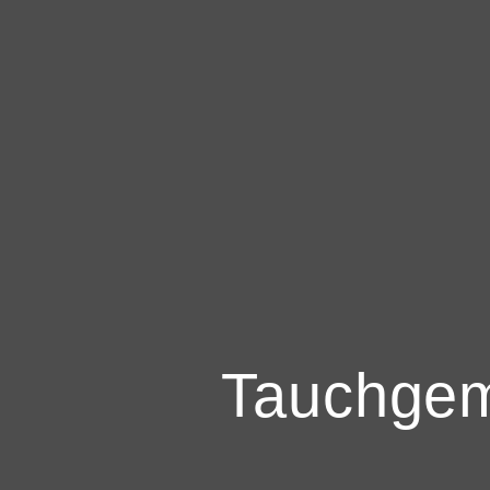
Tauchgem