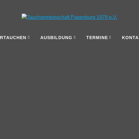
ERTAUCHEN
AUSBILDUNG
TERMINE
KONTA