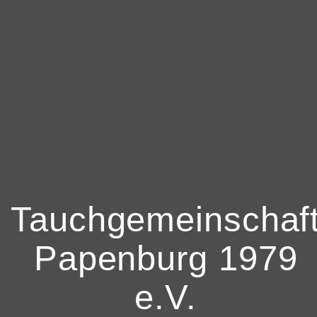
Tauchgemeinschaf
Papenburg 1979
e.V.