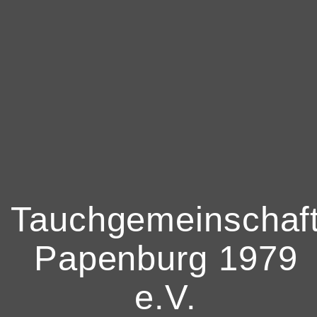
Tauchgemeinschaf
Papenburg 1979
e.V.