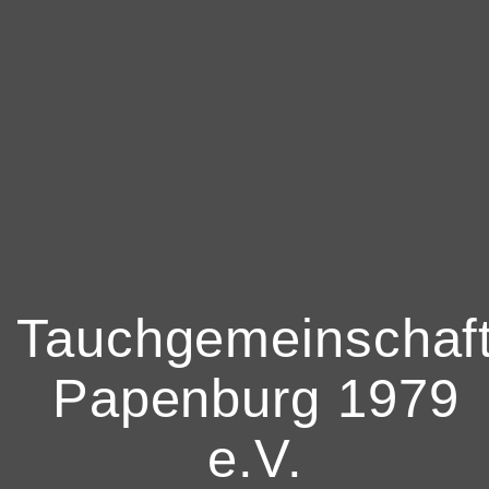
Tauchgemeinschaf
Papenburg 1979
e.V.