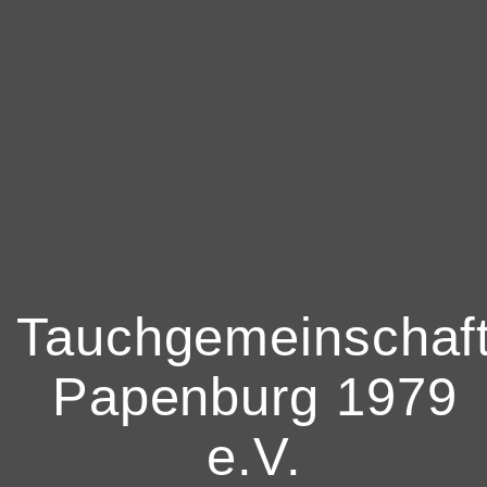
Tauchgemeinschaf
Papenburg 1979
e.V.