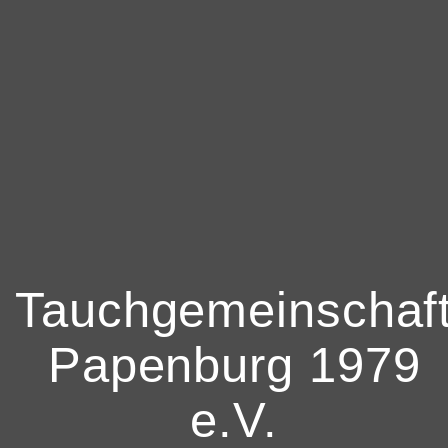
Tauchgemeinschaf
Papenburg 1979
e.V.