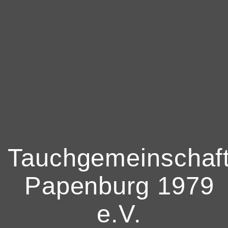
Tauchgemeinschaf
Papenburg 1979
e.V.