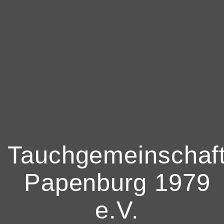
Tauchgemeinschaf
Papenburg 1979
e.V.