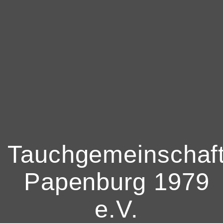
Tauchgemeinschaf
Papenburg 1979
e.V.