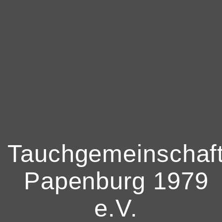
Tauchgemeinschaf
Papenburg 1979
e.V.