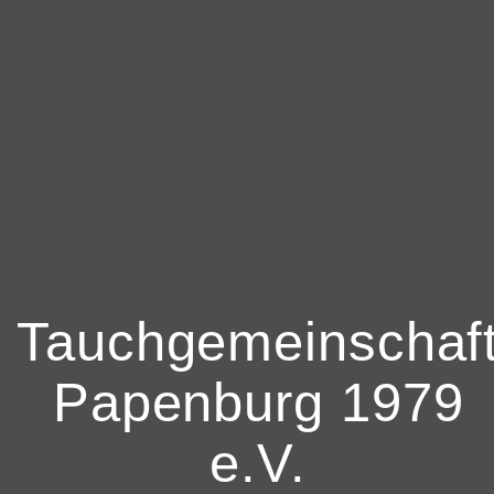
Tauchgemeinschaf
Papenburg 1979
e.V.