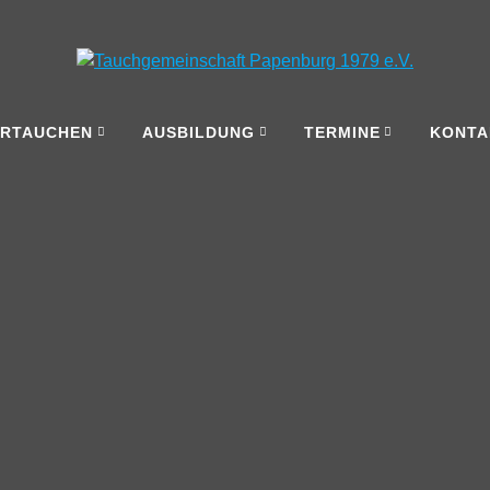
ERTAUCHEN
AUSBILDUNG
TERMINE
KONTA