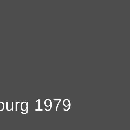
burg 1979